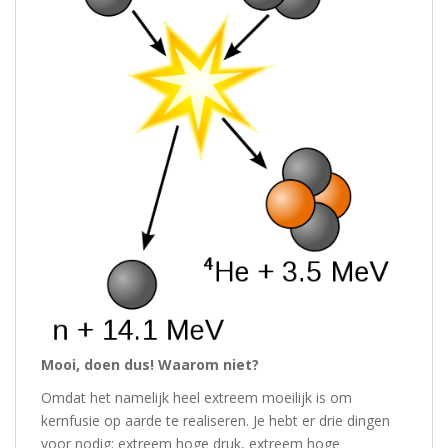
Mooi, doen dus! Waarom niet?
Omdat het namelijk heel extreem moeilijk is om
kernfusie op aarde te realiseren. Je hebt er drie dingen
voor nodig: extreem hoge druk, extreem hoge