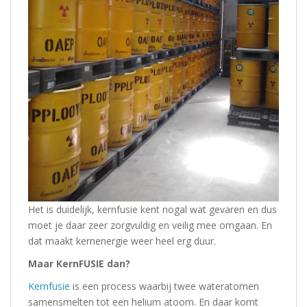
Het is duidelijk, kernfusie kent nogal wat gevaren en dus
moet je daar zeer zorgvuldig en veilig mee omgaan. En
dat maakt kernenergie weer heel erg duur.
Maar KernFUSIE dan?
Kernfusie
is een process waarbij twee wateratomen
samensmelten tot een helium atoom. En daar komt