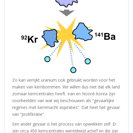
Zo kan verrijkt uranium ook gebruikt worden voor het
maken van kernbommen. We willen dus niet dat elk land
zomaar kerncentrales heeft. Iran en Noord-Korea zijn
voorbeelden van wat wij beschouwen als “gevaarlijke
regimes met kernmacht aspiraties”. Dat heet het gevaar
van “proliferatie”.
Een ander gevaar is het process van opwekken zelf. Er
zijn circa 450 kerncentrales wereldwijd actief en die zijn