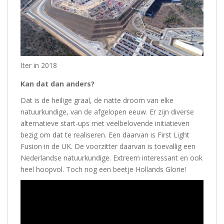
Iter in 2018
Kan dat dan anders?
Dat is de heilige graal, de natte droom van elke
natuurkundige, van de afgelopen eeuw. Er zijn diverse
alternatieve start-ups met veelbelovende initiatieven
bezig om dat te realiseren. Een daarvan is First Light
Fusion in de UK. De voorzitter daarvan is toevallig een
Nederlandse natuurkundige. Extreem interessant en ook
heel hoopvol. Toch nog een beetje Hollands Glorie!