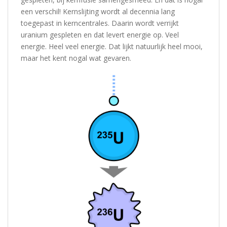
een verschil! Kernslijting wordt al decennia lang
toegepast in kerncentrales. Daarin wordt verrijkt
uranium gespleten en dat levert energie op. Veel
energie. Heel veel energie. Dat lijkt natuurlijk heel mooi,
maar het kent nogal wat gevaren.