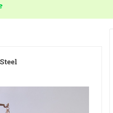
 Steel