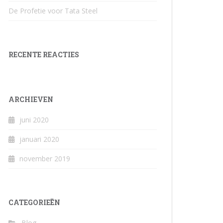
De Profetie voor Tata Steel
RECENTE REACTIES
ARCHIEVEN
juni 2020
januari 2020
november 2019
CATEGORIEËN
Blog