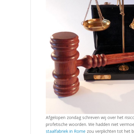
Afgelopen zondag schreven wij over het risi
profetische woorden. We hadden niet vermoe
staalfabriek in Rome
zou verplichten tot het 