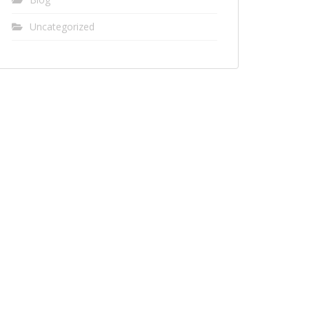
Uncategorized