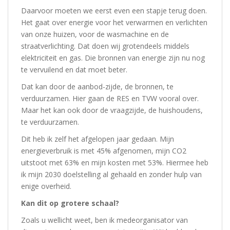
Daarvoor moeten we eerst even een stapje terug doen.
Het gaat over energie voor het verwarmen en verlichten
van onze huizen, voor de wasmachine en de
straatverlichting. Dat doen wij grotendeels middels
elektriciteit en gas. Die bronnen van energie zijn nu nog
te vervuilend en dat moet beter.
Dat kan door de aanbod-zijde, de bronnen, te
verduurzamen. Hier gaan de RES en TVW vooral over.
Maar het kan ook door de vraagzijde, de huishoudens,
te verduurzamen.
Dit heb ik zelf het afgelopen jaar gedaan. Mijn
energieverbruik is met 45% afgenomen, mijn CO2
uitstoot met 63% en mijn kosten met 53%. Hiermee heb
ik mijn 2030 doelstelling al gehaald en zonder hulp van
enige overheid.
Kan dit op grotere schaal?
Zoals u wellicht weet, ben ik medeorganisator van