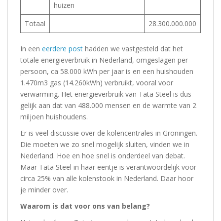
huizen
Totaal
28.300.000.000
In een
eerdere post
hadden we vastgesteld dat het
totale energieverbruik in Nederland, omgeslagen per
persoon, ca 58.000 kWh per jaar is en een huishouden
1.470m3 gas (14.260kWh) verbruikt, vooral voor
verwarming. Het energieverbruik van Tata Steel is dus
gelijk aan dat van 488.000 mensen en de warmte van 2
miljoen huishoudens.
Er is veel discussie over de kolencentrales in Groningen.
Die moeten we zo snel mogelijk sluiten, vinden we in
Nederland. Hoe en hoe snel is onderdeel van debat.
Maar Tata Steel in haar eentje is verantwoordelijk voor
circa 25% van alle kolenstook in Nederland. Daar hoor
je minder over.
Waarom is dat voor ons van belang?