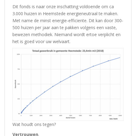
Dit fonds is naar onze inschatting voldoende om ca
3.000 huizen in Heemstede energieneutraal te maken.
Met name de minst energie-efficiente. Dit kan door 300-
500 huizen per jaar aan te pakken volgens een vaste,
bewezen methodiek. Niemand wordt ertoe verplicht en
het is goed voor uw welvaart.
Wat houdt ons tegen?
Vertrouwen
.