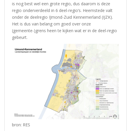
is nog best wel een grote regio, dus daarom is deze
regio onderverdeeld in 6 deel-regio’s. Heemstede valt
onder de deelregio IJmond-Zuid Kennemerland (IJZK).
Het is dus van belang om goed over onze
(gemeente-)grens heen te kijken wat er in de deel-regio
gebeurt.
bron: RES